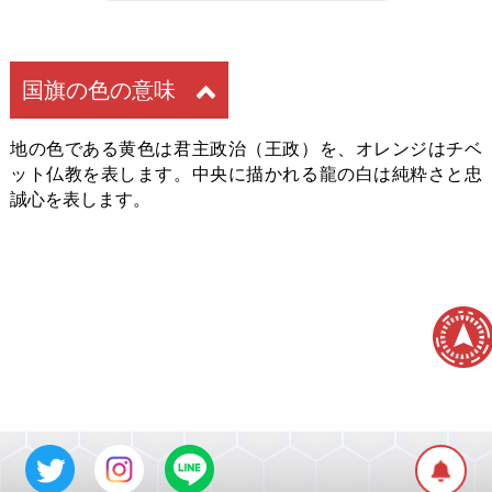
国旗の色の意味
地の色である黄色は君主政治（王政）を、オレンジはチベ
ット仏教を表します。中央に描かれる龍の白は純粋さと忠
誠心を表します。