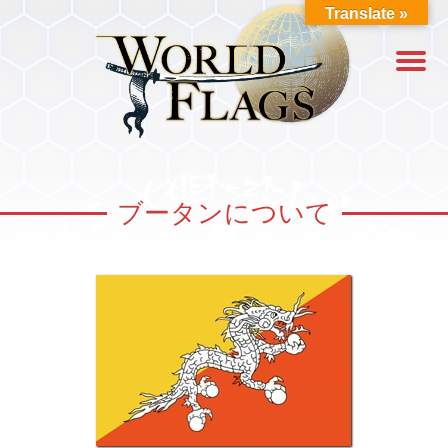
Translate »
ブータンについて