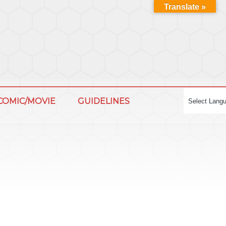
Translate »
COMIC/MOVIE
GUIDELINES