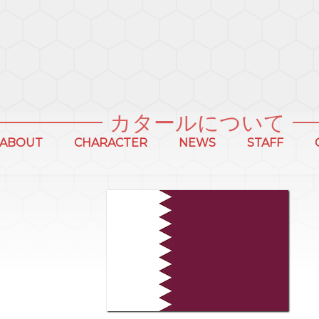
カタールについて
ABOUT
CHARACTER
NEWS
STAFF