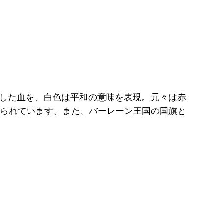
流した血を、白色は平和の意味を表現。元々は赤
えられています。また、バーレーン王国の国旗と