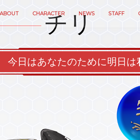
チリ
ABOUT
CHARACTER
NEWS
STAFF
今日はあなたのために明日は