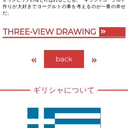
作りが大好きでヨーグルトの事を考えるのが一番の幸せ
だ。
THREE-VIEW DRAWING
back
ギリシャについて