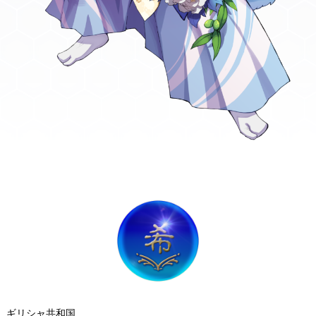
ギリシャ共和国