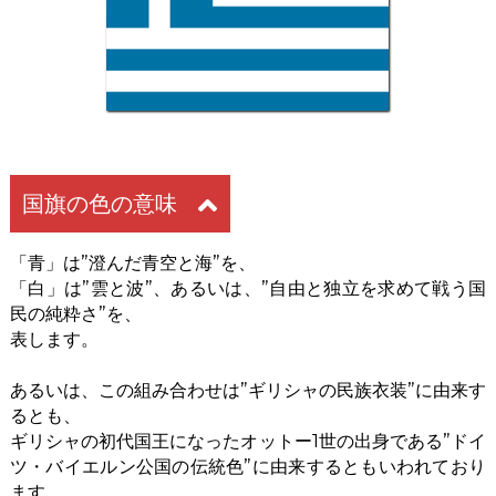
国旗の色の意味
「青」は”澄んだ青空と海”を、
「白」は”雲と波”、あるいは、”自由と独立を求めて戦う国
民の純粋さ”を、
表します。
あるいは、この組み合わせは”ギリシャの民族衣装”に由来す
るとも、
ギリシャの初代国王になったオットー1世の出身である”ドイ
ツ・バイエルン公国の伝統色”に由来するともいわれており
ます。