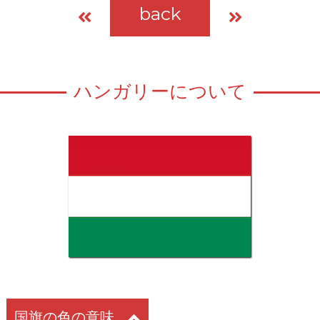
back
ハンガリーについて
国旗の色の意味