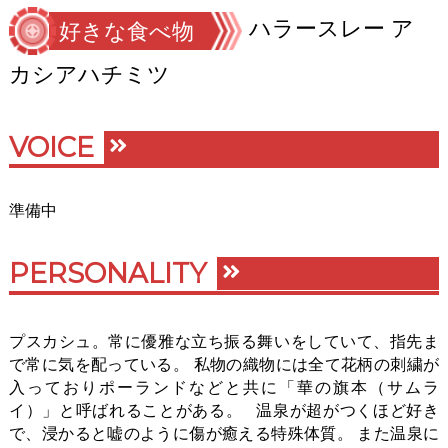
ハラースレー ア
好きな食べ物
カシアハチミツ
VOICE
準備中
PERSONALITY
プスカシュ。常に優雅な立ち振る舞いをしていて、指先ま
で常に気を配っている。 私物の織物には全て花柄の刺繍が
入っておりポーランドなどと共に「華の旗本（サムラ
イ）」と呼ばれることがある。 温泉が超がつくほど好き
で、浸かると嘘のように傷が癒える特殊体質。 また温泉に