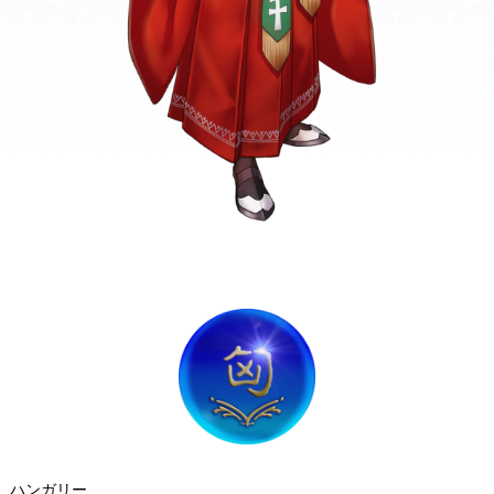
ハンガリー